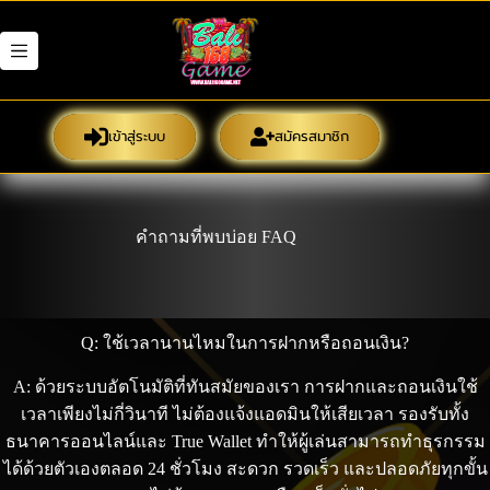
Skip
to
content
เข้าสู่ระบบ
สมัครสมาชิก
คำถามที่พบบ่อย FAQ
Q: ใช้เวลานานไหมในการฝากหรือถอนเงิน?
A: ด้วยระบบอัตโนมัติที่ทันสมัยของเรา การฝากและถอนเงินใช้
เวลาเพียงไม่กี่วินาที ไม่ต้องแจ้งแอดมินให้เสียเวลา รองรับทั้ง
ธนาคารออนไลน์และ True Wallet ทำให้ผู้เล่นสามารถทำธุรกรรม
ได้ด้วยตัวเองตลอด 24 ชั่วโมง สะดวก รวดเร็ว และปลอดภัยทุกขั้น